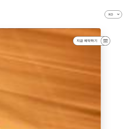
KO
지금 예약하기